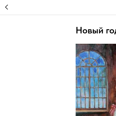
Новый го