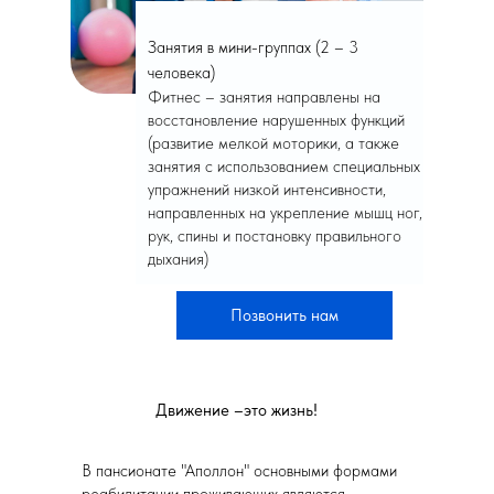
Занятия в мини-группах (2 – 3
человека)
Фитнес – занятия направлены на
восстановление нарушенных функций
(развитие мелкой моторики, а также
занятия с использованием специальных
упражнений низкой интенсивности,
направленных на укрепление мышц ног,
рук, спины и постановку правильного
дыхания)
Позвонить нам
Движение –это жизнь!
В пансионате "Аполлон" основными формами