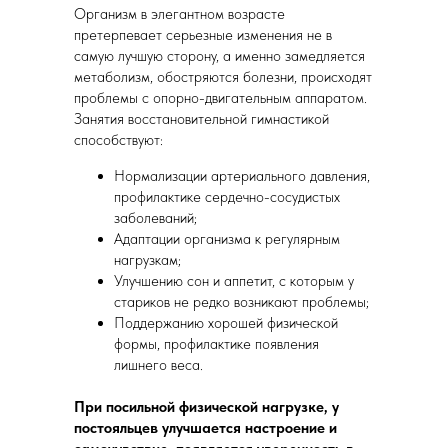
Организм в элегантном возрасте
претерпевает серьезные изменения не в
самую лучшую сторону, а именно замедляется
метаболизм, обостряются болезни, происходят
проблемы с опорно-двигательным аппаратом.
Занятия восстановительной гимнастикой
способствуют:
Нормализации артериального давления,
профилактике сердечно-сосудистых
заболеваний;
Адаптации организма к регулярным
нагрузкам;
Улучшению сон и аппетит, с которым у
стариков не редко возникают проблемы;
Поддержанию хорошей физической
формы, профилактике появления
лишнего веса.
При посильной физической нагрузке, у
постояльцев улучшается настроение и