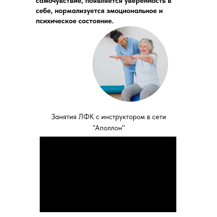
самочувствие, появляется уверенность в
себе, нормализуется эмоциональное и
психическое состояние.
Занятия ЛФК с инструктором в сети
"Аполлон"