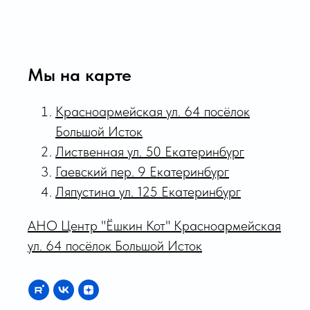
Мы на карте
Красноармейская ул. 64 посёлок
Большой Исток
Лиственная ул. 50 Екатеринбург
Гаевский пер. 9 Екатеринбург
Ляпустина ул. 125 Екатеринбург
АНО Центр "Ёшкин Кот" Красноармейская
ул. 64 посёлок Большой Исток