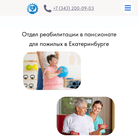
+7 (343) 200-09-03
Отдел реабилитации в пансионате
для пожилых в Екатеринбурге