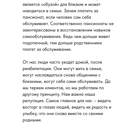
является «обузой» для близких и может
находиться в семье. Зачем платить за
пансионат, если человек сам себя
обслуживает. Соответственно пансионаты не
заинтересованы в восстановлении навыков
самообслуживания. Ведь чем дольше живет
подопечный, тем дольше родственники
платят за обслуживание.
От нас люди часто уходят домой, после
реабилитации. Они могут жить в семье,
могут наслаждаться снова общением с
близкими, могут себя сами обслуживать. Да
мы теряем клиентов, но мы работаем по
другому принципу. Нам важна наша
репутация. Самое главное для нас – видеть
восторг в глазах людей, видеть их радость и
улыбку, что они снова вместе со своими
родными.