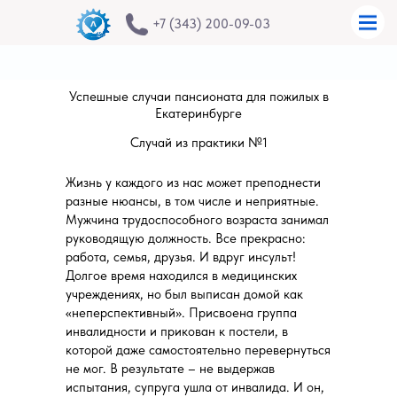
+7 (343) 200-09-03
Успешные случаи пансионата для пожилых в
Екатеринбурге
Случай из практики №1
Жизнь у каждого из нас может преподнести
разные нюансы, в том числе и неприятные.
Мужчина трудоспособного возраста занимал
руководящую должность. Все прекрасно:
работа, семья, друзья. И вдруг инсульт!
Долгое время находился в медицинских
учреждениях, но был выписан домой как
«неперспективный». Присвоена группа
инвалидности и прикован к постели, в
которой даже самостоятельно перевернуться
не мог. В результате – не выдержав
испытания, супруга ушла от инвалида. И он,