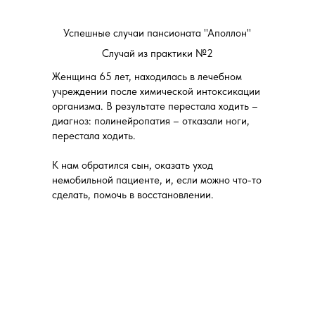
Успешные случаи пансионата "Аполлон"
Случай из практики №2
Женщина 65 лет, находилась в лечебном
учреждении после химической интоксикации
организма. В результате перестала ходить –
диагноз: полинейропатия – отказали ноги,
перестала ходить.
К нам обратился сын, оказать уход
немобильной пациенте, и, если можно что-то
сделать, помочь в восстановлении.