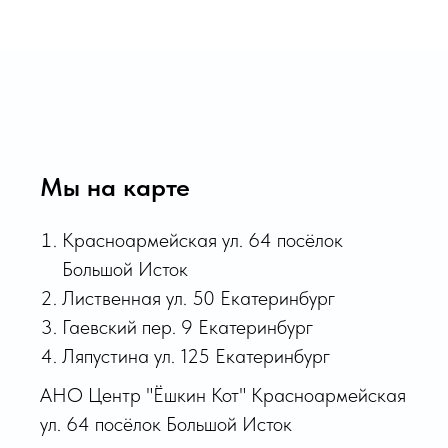
Мы на карте
Красноармейская ул. 64 посёлок
Большой Исток
Лиственная ул. 50 Екатеринбург
Гаевский пер. 9 Екатеринбург
Ляпустина ул. 125 Екатеринбург
АНО Центр "Ёшкин Кот" Красноармейская
ул. 64 посёлок Большой Исток