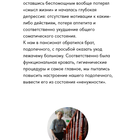
оставшись беспомощным вообще потерял
«смысл жизни» и началась глубокая
депрессия: отсутствие мотивации к каким-
либо действиям, потеря аппетита и
соответственно ухудшение общего
соматического состояния.
К нам в пансионат обратился брат,
подопечного, с просьбой оказать уход
лежачему больному. Соответственно была
функциональная кровать, гигиенические
процедуры и самое главное, мы пытались
повысить настроение нашего подопечного,
вывести его из состояния «ненужности».