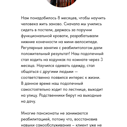
Нам понадобилось 8 месяцев, чтобы научить
человека жить заново. Сначала мы учились
сидеть в постели, держась за поручни
функциональной кровати, разрабатывали
нижние конечности на мини-велосипеде.
Регулярные занятия с реабилитологом дали
положительный результат! Наш подопечный
стал ходить на ходунках по комнате через 3
месяца. Научился одевать одежду, стал
общаться с другими людьми —
соответственно появился интерес к жизни.
В данное время наш подопечный
самостоятельно ходит по лестнице, выходит
на улицу. Родственники берут на выходные
на дачу.
Многие пансионаты не занимаются
реабилитацией, потому что, восстановив
навыки самообслуживания – клиент уже не