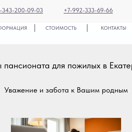
-343-200-09-03
+7-992-333-69-66
ФОРМАЦИЯ
СТОИМОСТЬ
КОНТАКТЫ
 пансионата для пожилых в Екате
Уважение и забота к Вашим родным