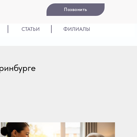
Позвонить
СТАТЬИ
ФИЛИАЛЫ
ринбурге