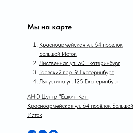
Мы на карте
Красноармейская ул. 64 посёлок
Большой Исток
Лиственная ул. 50 Екатеринбург
Гаевский пер. 9 Екатеринбург
Ляпустина ул. 125 Екатеринбург
АНО Центр "Ёшкин Кот"
Красноармейская ул. 64 посёлок Большо
Исток