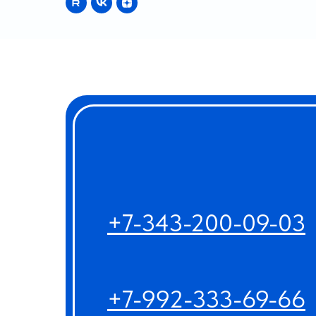
+7-343-200-09-03
+7-992-333-69-66