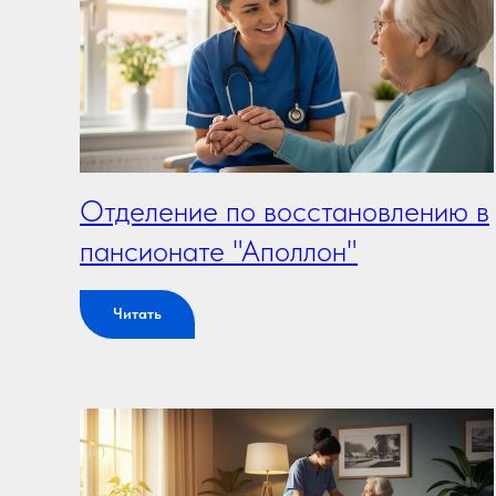
Отделение по восстановлению в
пансионате "Аполлон"
Читать