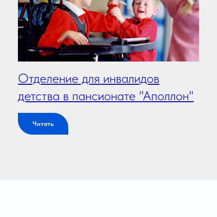
Отделение для инвалидов
детства в пансионате "Аполлон"
Читать